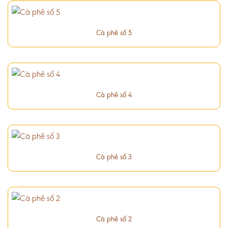
Cà phê số 5
Cà phê số 4
Cà phê số 3
Cà phê số 2