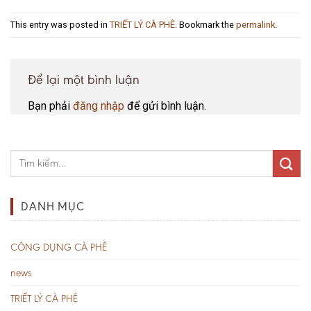
This entry was posted in
TRIẾT LÝ CÀ PHÊ
. Bookmark the
permalink
.
Để lại một bình luận
Bạn phải
đăng nhập
để gửi bình luận.
DANH MỤC
CÔNG DỤNG CÀ PHÊ
news
TRIẾT LÝ CÀ PHÊ