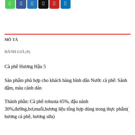
MÔ TẢ
ĐÁNH GIÁ (0)
Cà phê Hương Hậu 5
Sản phẩm phù hợp cho khách hàng bình dân Nước cà phê: Sánh
đậm, màu cánh dán
Thành phần: Cà phê robusta 65%, đậu nành
30%,đường,bơ,muối,hương liệu tổng hợp dùng trong thực phẩm(
hương cà phê, hương sữa)